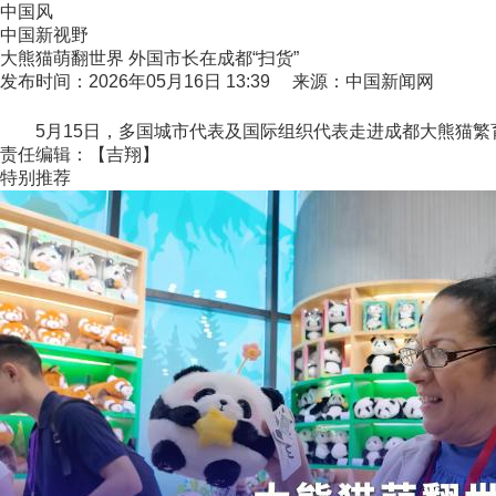
中国风
中国新视野
大熊猫萌翻世界 外国市长在成都“扫货”
发布时间：2026年05月16日 13:39 来源：中国新闻网
5月15日，多国城市代表及国际组织代表走进成都大熊猫繁育研
责任编辑：【吉翔】
特别推荐