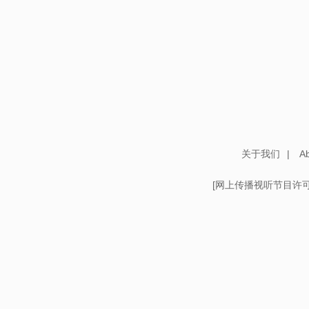
关于我们
|
Ab
[
网上传播视听节目许可证