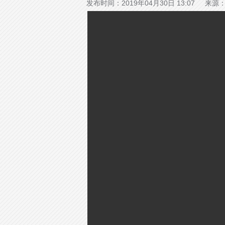
发布时间：2019年04月30日 13:07 来