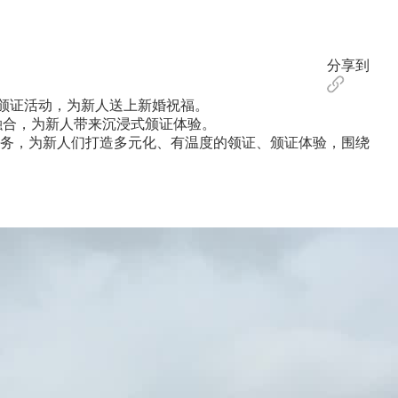
分享到
颁证活动，为新人送上新婚祝福。
融合，为新人带来沉浸式颁证体验。
务，为新人们打造多元化、有温度的领证、颁证体验，围绕