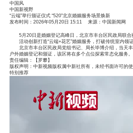
中国风
中国新视野
“云端”举行颁证仪式 “520”北京婚姻服务场景焕新
发布时间：2026年05月20日 15:11 来源：中国新闻网
5月20日是婚姻登记高峰日，北京市丰台区民政局联合
活动创新打造“云端+花艺”婚姻服务，打破传统室内领
北京市丰台区民政局党组书记、局长毕博介绍，当天丰台
户外婚姻登记和颁证，该区将在多个点位探索常态化服务。(记
责任编辑：【罗攀】
版权声明：中新视频版权属中新社所有，未经书面许可的使
特别推荐