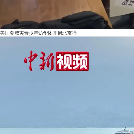
美国夏威夷青少年访华团开启北京行