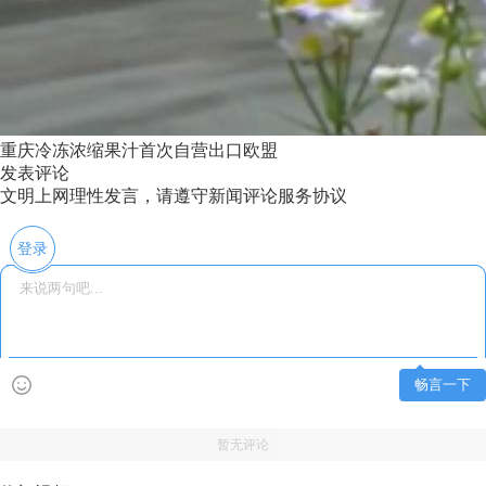
重庆冷冻浓缩果汁首次自营出口欧盟
发表评论
文明上网理性发言，请遵守新闻评论服务协议
登录
畅言一下
暂无评论