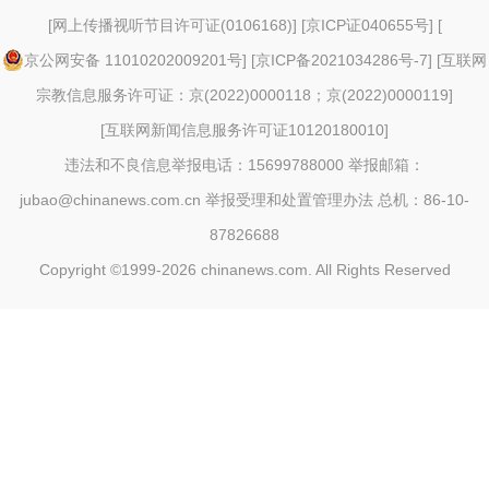
[
网上传播视听节目许可证(0106168)
] [
京ICP证040655号
] [
京公网安备 11010202009201号
] [
京ICP备2021034286号-7
] [
互联网
宗教信息服务许可证：京(2022)0000118；京(2022)0000119
]
[
互联网新闻信息服务许可证10120180010
]
违法和不良信息举报电话：15699788000 举报邮箱：
jubao@chinanews.com.cn
举报受理和处置管理办法
总机：86-10-
87826688
Copyright ©1999-2026
chinanews.com. All Rights Reserved