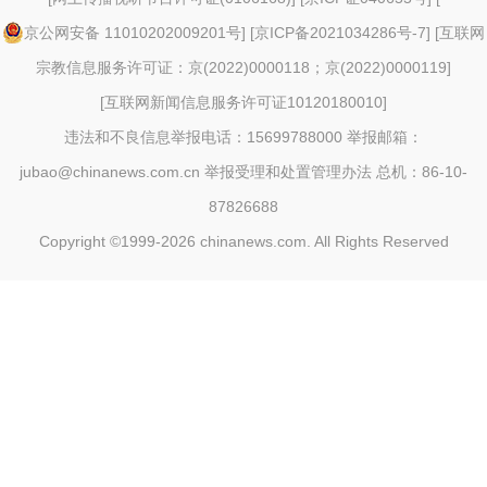
京公网安备 11010202009201号
] [
京ICP备2021034286号-7
] [
互联网
宗教信息服务许可证：京(2022)0000118；京(2022)0000119
]
[
互联网新闻信息服务许可证10120180010
]
违法和不良信息举报电话：15699788000 举报邮箱：
jubao@chinanews.com.cn
举报受理和处置管理办法
总机：86-10-
87826688
Copyright ©1999-2026
chinanews.com. All Rights Reserved