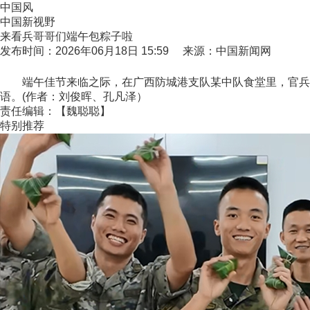
中国风
中国新视野
来看兵哥哥们端午包粽子啦
发布时间：2026年06月18日 15:59 来源：中国新闻网
端午佳节来临之际，在广西防城港支队某中队食堂里，官兵们
语。(作者：刘俊晖、孔凡泽）
责任编辑：【魏聪聪】
特别推荐