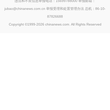
违法和不良信息举报电话：15699788000 举报邮箱：
jubao@chinanews.com.cn
举报受理和处置管理办法
总机：86-10-
87826688
Copyright ©1999-2026
chinanews.com. All Rights Reserved