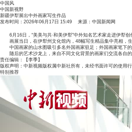
中国风
中国新视野
新疆伊犁展出中外画家写生作品
发布时间：2026年06月17日 15:49 来源：中国新闻网
6月16日，“美美与共·和美伊犁”中外知名艺术家走进伊犁
画展当日，在伊犁州文化馆内，48幅写生精品集中亮相，生
中国画家的山水图吸引多名外国画家驻足；外国画家笔下的
随后的艺术沙龙上，来自不同文化背景的画家们交流各自的创
责任编辑：【李季】
版权声明：中新视频版权属中新社所有，未经书面许可的使用行
特别推荐