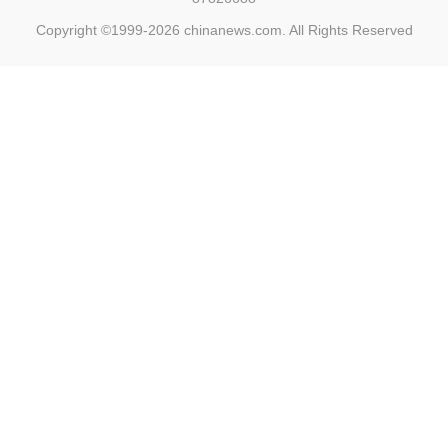
Copyright ©1999-2026
chinanews.com. All Rights Reserved