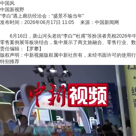
中国风
中国新视野
“李白”遇上廊坊经洽会：“盛景不输当年”
发布时间：2026年06月17日 11:05 来源：中国新闻网
6月16日，唐山河头老街“李白”“杜甫”等扮演者亮相202
零售案例展等板块结合，集中展示了商文旅融合、零售行业、数智
责任编辑：【罗攀】
版权声明：中新视频版权属中新社所有，未经书面许可的使用行
特别推荐