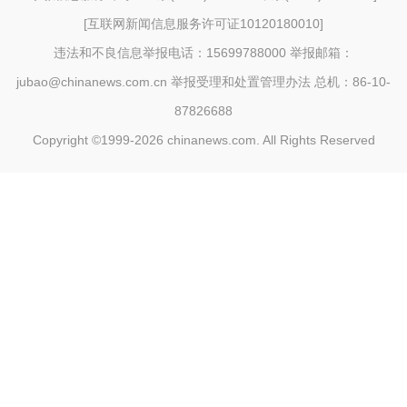
[
互联网新闻信息服务许可证10120180010
]
违法和不良信息举报电话：15699788000 举报邮箱：
jubao@chinanews.com.cn
举报受理和处置管理办法
总机：86-10-
87826688
Copyright ©1999-2026
chinanews.com. All Rights Reserved