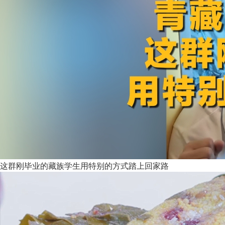
这群刚毕业的藏族学生用特别的方式踏上回家路