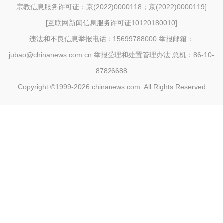
宗教信息服务许可证：京(2022)0000118；京(2022)0000119
]
[
互联网新闻信息服务许可证10120180010
]
违法和不良信息举报电话：15699788000 举报邮箱：
jubao@chinanews.com.cn
举报受理和处置管理办法
总机：86-10-
87826688
Copyright ©1999-2026
chinanews.com. All Rights Reserved