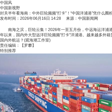
中国风
中国新视野
封关半年看海南：中外巨轮频频“打卡”！“中国洋浦港”凭什么圈
发布时间：2026年06月16日 14:28 来源：中国新闻网
南海之滨，巨轮云集！2026年一至五月份，中远海运洋浦港
年以来，国内外大型远洋巨轮频频“打卡”洋浦港。越来越多外
国内外航运？(观海潮工作室)
责任编辑：【罗攀】
特别推荐