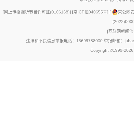
[
网上传播视听节目许可证(0106168)
] [
京ICP证040655号
] [
京公网安备
(2022)000
[
互联网新闻信息
违法和不良信息举报电话：15699788000 举报邮箱：jubao@c
Copyright ©1999-202