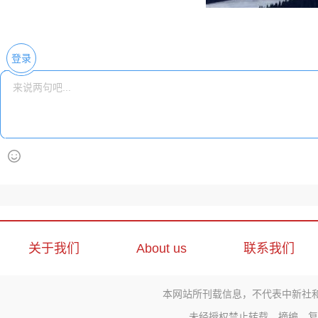
登录
关于我们
About us
联系我们
本网站所刊载信息，不代表中新社
未经授权禁止转载、摘编、复