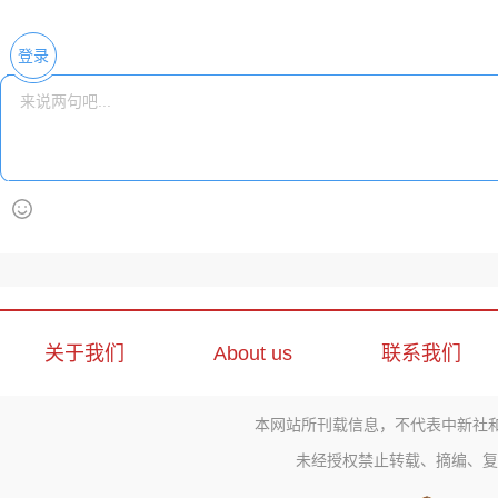
登录
关于我们
About us
联系我们
本网站所刊载信息，不代表中新社
未经授权禁止转载、摘编、复