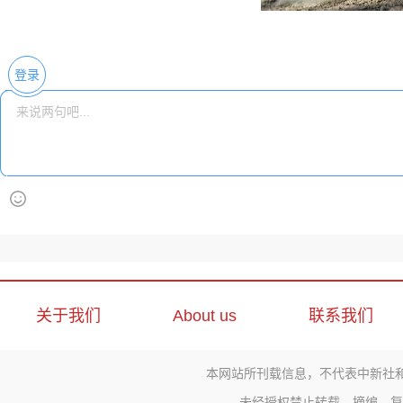
登录
关于我们
About us
联系我们
本网站所刊载信息，不代表中新社
未经授权禁止转载、摘编、复