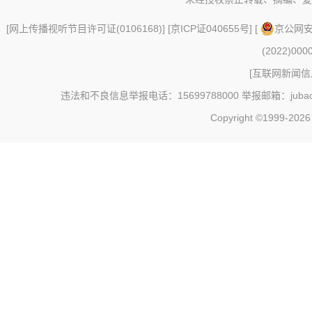
[
网上传播视听节目许可证(0106168)
] [
京ICP证040655号
] [
京公网安备
(2022)000
[
互联网新闻信息
违法和不良信息举报电话：15699788000 举报邮箱：jubao@c
Copyright ©1999-202