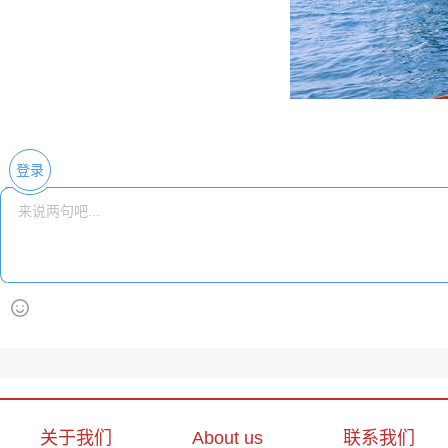
登录
关于我们
About us
联系我们