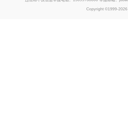
Copyright ©1999-202