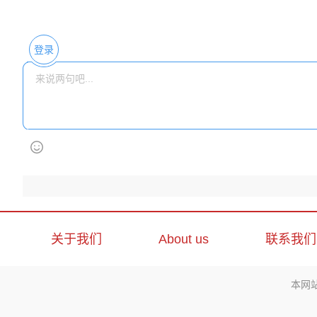
登录
关于我们
About us
联系我们
本网