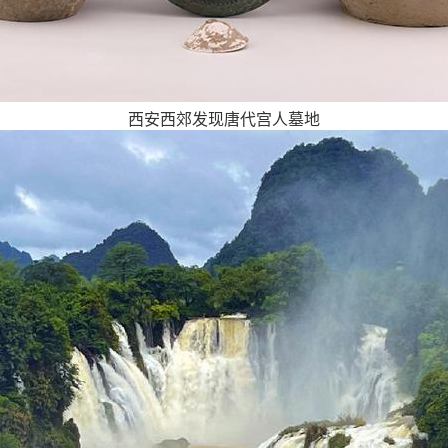
西安西郊发现唐代宫人墓地