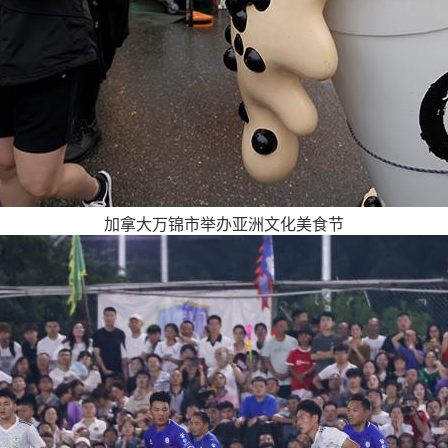
加拿大万锦市举办亚洲文化美食节