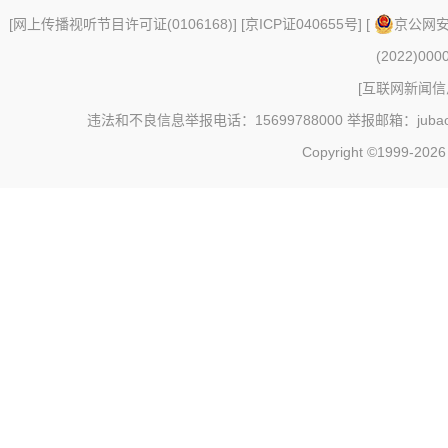
[
网上传播视听节目许可证(0106168)
] [
京ICP证040655号
] [
京公网安备
(2022)000
[
互联网新闻信息
违法和不良信息举报电话：15699788000 举报邮箱：jubao@c
Copyright ©1999-202