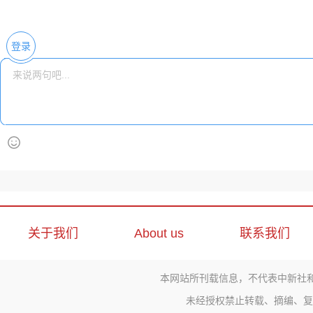
登录
关于我们
About us
联系我们
本网站所刊载信息，不代表中新社
未经授权禁止转载、摘编、复