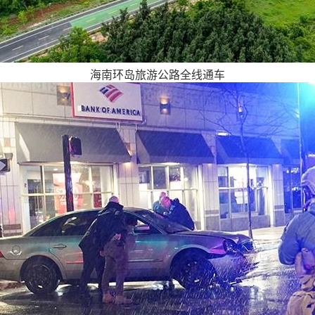
海南环岛旅游公路全线通车