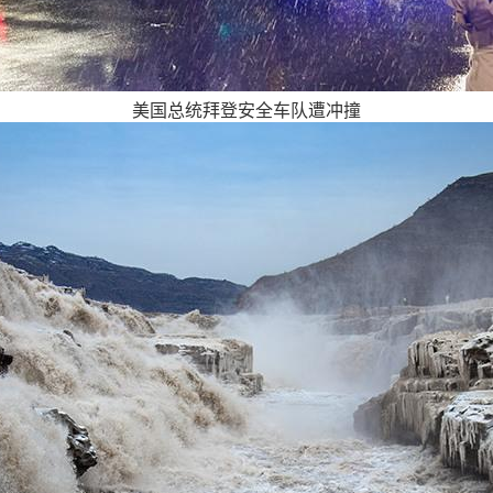
美国总统拜登安全车队遭冲撞