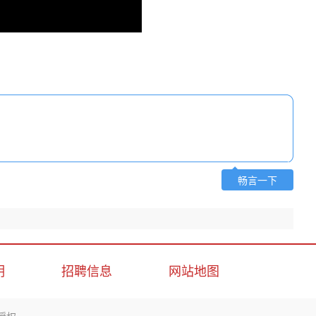
畅言一下
明
招聘信息
网站地图