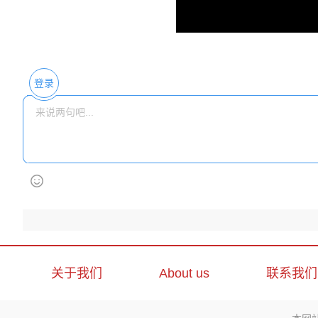
登录
关于我们
About us
联系我们