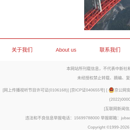
关于我们
About us
联系我们
本网站所刊载信息，不代表中新社
未经授权禁止转载、摘编、复
[
网上传播视听节目许可证(0106168)
] [
京ICP证040655号
] [
京公网安备
(2022)000
[
互联网新闻信息
违法和不良信息举报电话：15699788000 举报邮箱：jubao@c
Copyright ©1999-202