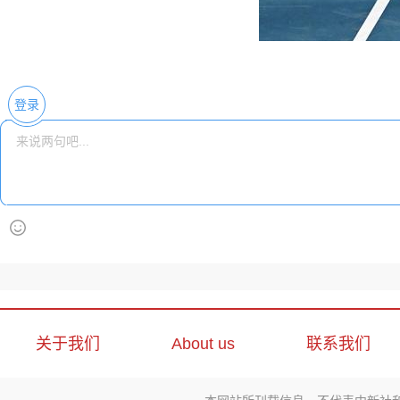
登录
关于我们
About us
联系我们