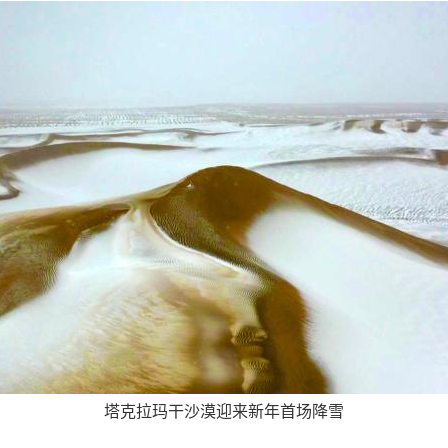
塔克拉玛干沙漠迎来新年首场降雪