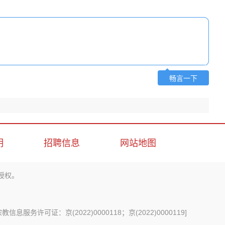
畅言一下
明
招聘信息
网站地图
授权。
信息服务许可证：京(2022)0000118；京(2022)0000119
]