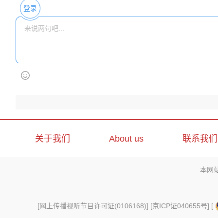
登录
关于我们
About us
联系我们
本网
[
网上传播视听节目许可证(0106168)
] [
京ICP证040655号
] [