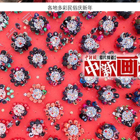
各地多彩民俗庆新年