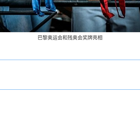
巴黎奥运会和残奥会奖牌亮相