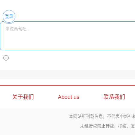
登录
关于我们
About us
联系我们
本网站所刊载信息，不代表中新社
未经授权禁止转载、摘编、复