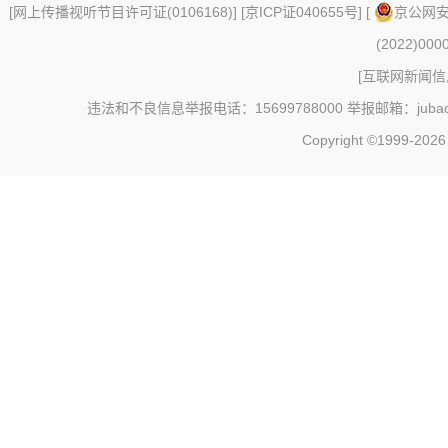
[
网上传播视听节目许可证(0106168)
] [
京ICP证040655号
] [
京公网安备
(2022)000
[
互联网新闻信息
违法和不良信息举报电话：15699788000 举报邮箱：jubao@c
Copyright ©1999-202