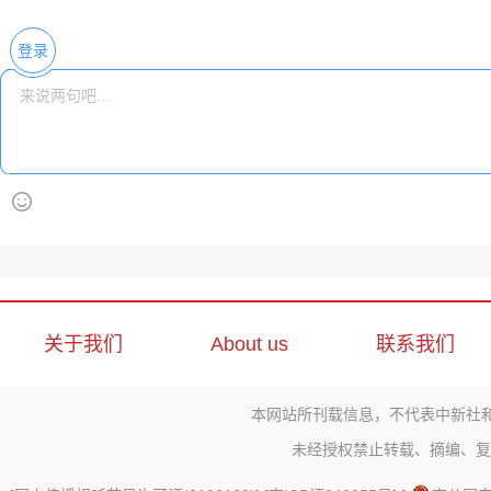
登录
关于我们
About us
联系我们
本网站所刊载信息，不代表中新社
未经授权禁止转载、摘编、复