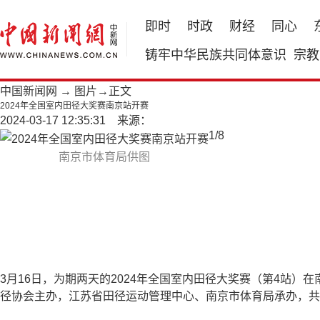
即时
时政
财经
同心
铸牢中华民族共同体意识
宗教
中国新闻网
→
图片
→正文
2024年全国室内田径大奖赛南京站开赛
2024-03-17 12:35:31 来源：
1
/
8
南京市体育局供图
3月16日，为期两天的2024年全国室内田径大奖赛（第4站
径协会主办，江苏省田径运动管理中心、南京市体育局承办，共