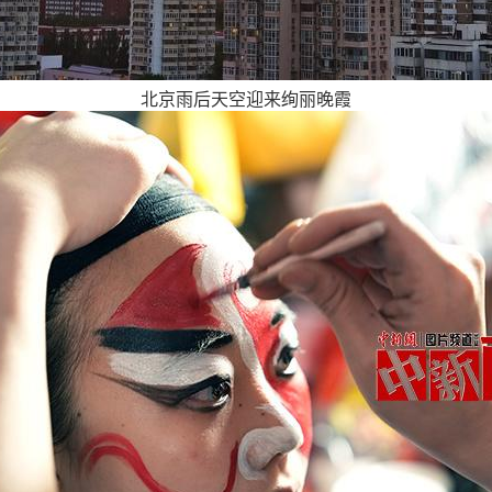
北京雨后天空迎来绚丽晚霞