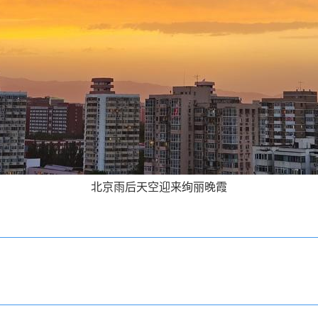
北京雨后天空迎来绚丽晚霞