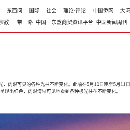
东西问
国际
社会
理论·评论
中国侨网
大
宗教
一带一路
中国—东盟商贸资讯平台
中国新闻周刊
光，肉眼可见的各种光柱不断变化。此前在5月10日晚至5月1
呈现出红色，肉眼清晰可见地看到各种极光柱在不断变化。