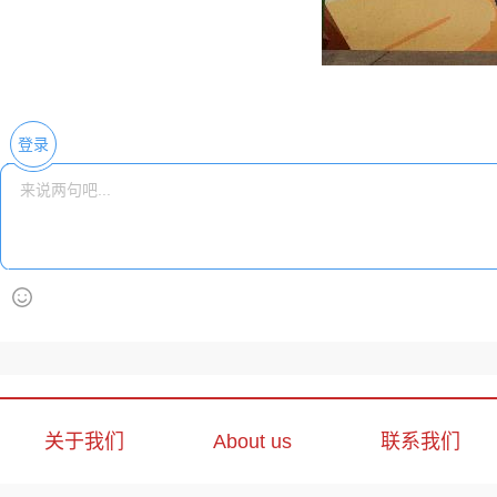
登录
关于我们
About us
联系我们