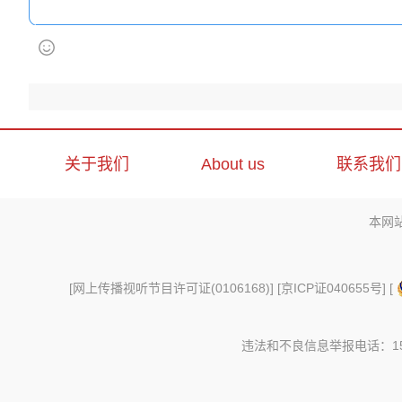
关于我们
About us
联系我们
本网
[
网上传播视听节目许可证(0106168)
] [
京ICP证040655号
] [
违法和不良信息举报电话：156997