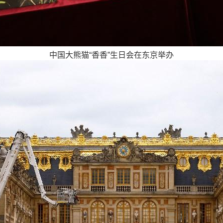
中国大熊猫“香香”生日会在东京举办