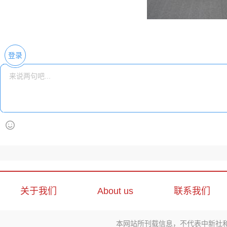
登录
关于我们
About us
联系我们
本网站所刊载信息，不代表中新社