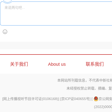
关于我们
About us
联系我们
本网站所刊载信息，不代表中新社
未经授权禁止转载、摘编、复
[
网上传播视听节目许可证(0106168)
] [
京ICP证040655号
] [
京公网安备
(2022)000