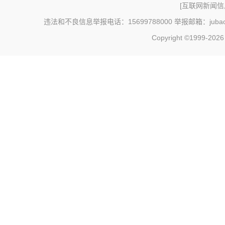
[
互联网新闻信息
违法和不良信息举报电话：15699788000 举报邮箱：jubao@c
Copyright ©1999-202