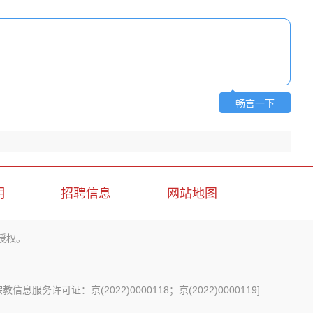
畅言一下
明
招聘信息
网站地图
授权。
信息服务许可证：京(2022)0000118；京(2022)0000119
]