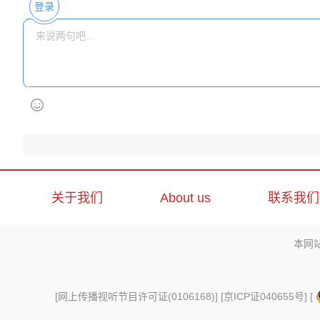
登录
关于我们
About us
联系我们
本网
[
网上传播视听节目许可证(0106168)
] [
京ICP证040655号
] [