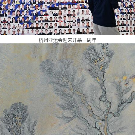
杭州亚运会迎来开幕一周年