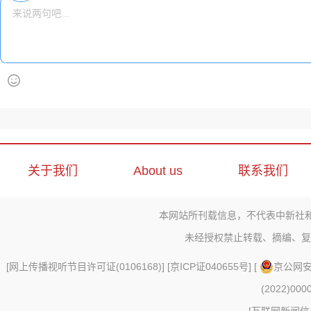
关于我们
About us
联系我们
本网站所刊载信息，不代表中新社
未经授权禁止转载、摘编、复
[
网上传播视听节目许可证(0106168)
] [
京ICP证040655号
] [
京公网安备
(2022)000