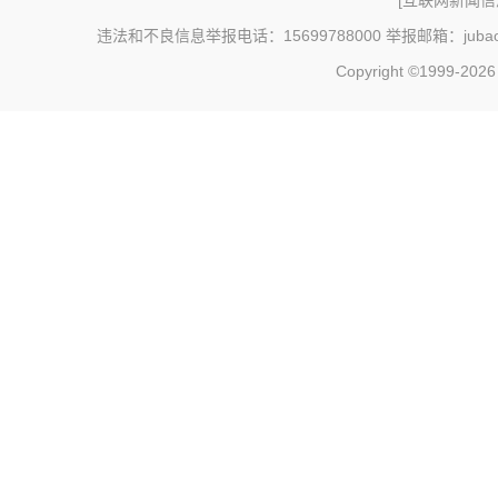
[
互联网新闻信息
违法和不良信息举报电话：15699788000 举报邮箱：jubao@c
Copyright ©1999-202