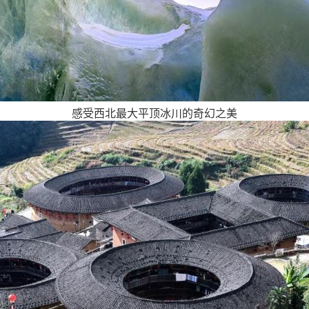
感受西北最大平顶冰川的奇幻之美