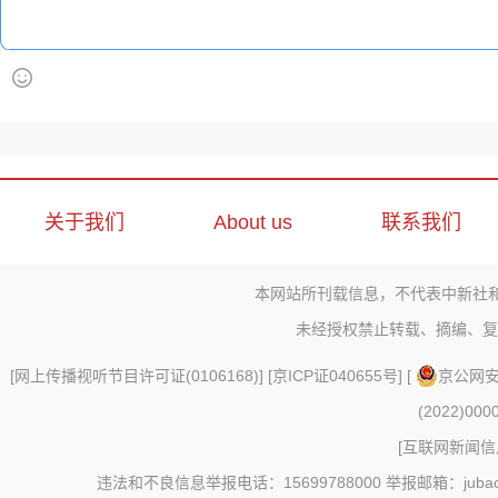
关于我们
About us
联系我们
本网站所刊载信息，不代表中新社
未经授权禁止转载、摘编、复
[
网上传播视听节目许可证(0106168)
] [
京ICP证040655号
] [
京公网安备
(2022)000
[
互联网新闻信息
违法和不良信息举报电话：15699788000 举报邮箱：jubao@c