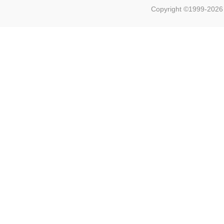
Copyright ©1999-202