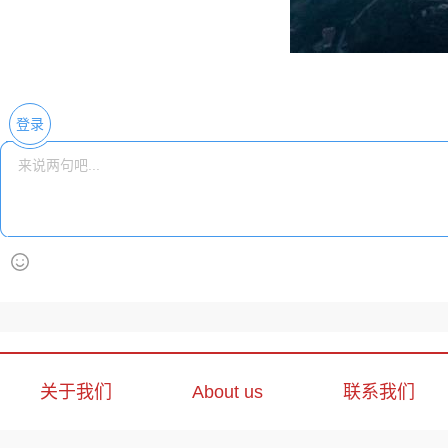
登录
关于我们
About us
联系我们