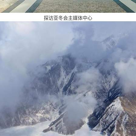
探访亚冬会主媒体中心