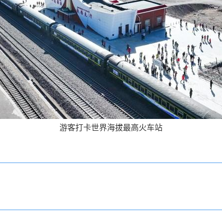
游客打卡世界海拔最高火车站