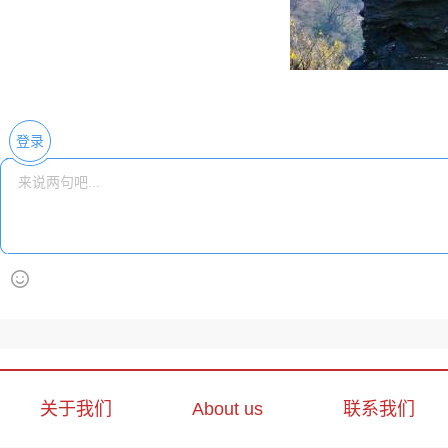
登录
关于我们
About us
联系我们