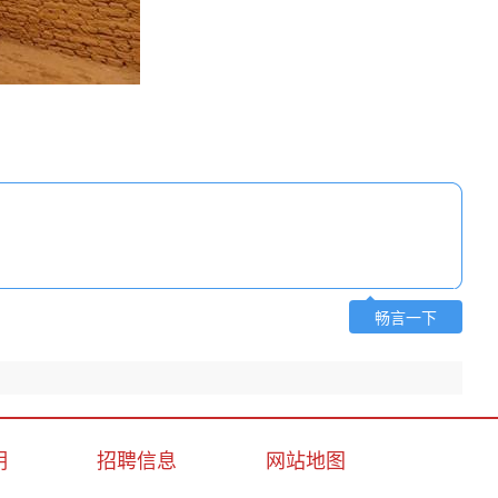
畅言一下
明
招聘信息
网站地图