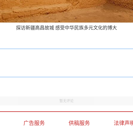
探访新疆高昌故城 感受中华民族多元文化的博大
暂无评论
广告服务
供稿服务
法律声