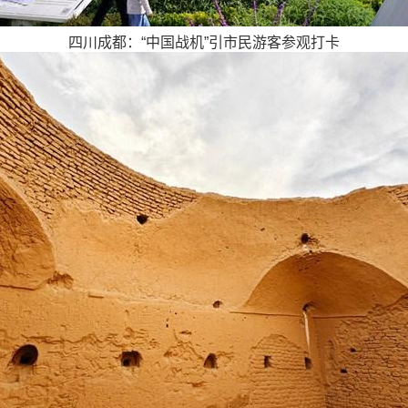
四川成都：“中国战机”引市民游客参观打卡