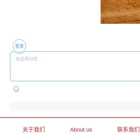
登录
关于我们
About us
联系我们