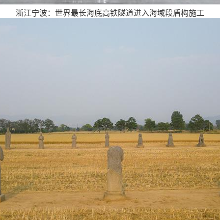
浙江宁波：世界最长海底高铁隧道进入海域段盾构施工