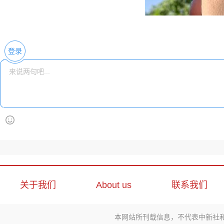
登录
关于我们
About us
联系我们
本网站所刊载信息，不代表中新社