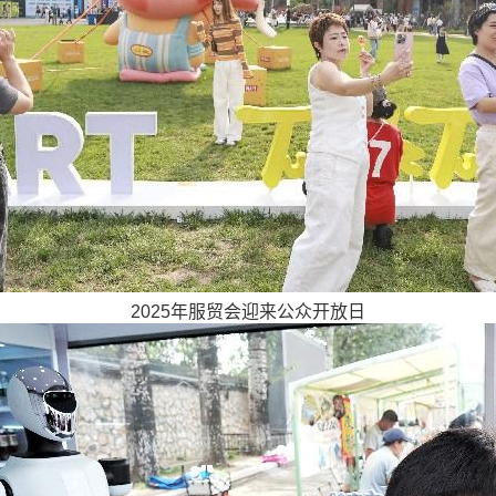
2025年服贸会迎来公众开放日