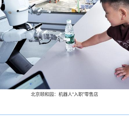
北京颐和园：机器人“入职”零售店