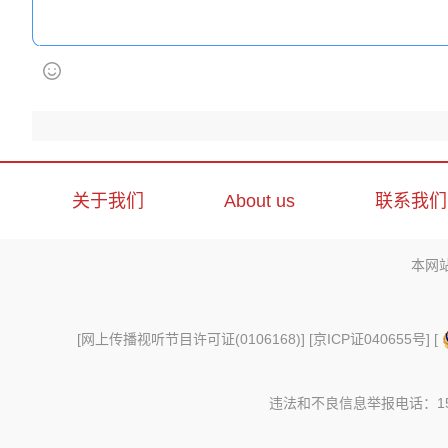
关于我们
About us
联系我们
本网
[
网上传播视听节目许可证(0106168)
] [
京ICP证040655号
] [
违法和不良信息举报电话：156997