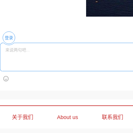
登录
关于我们
About us
联系我们