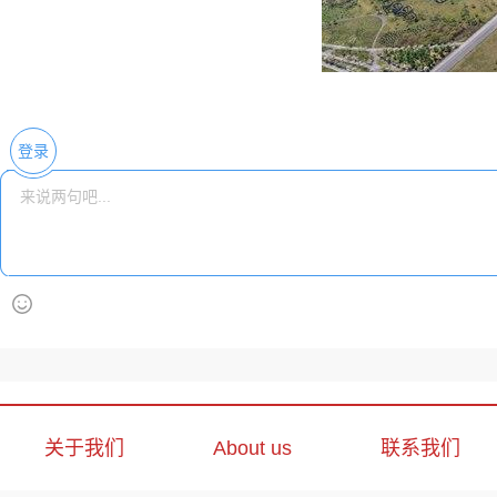
登录
关于我们
About us
联系我们