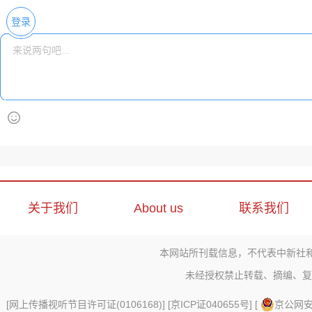
登录
关于我们
About us
联系我们
本网站所刊载信息，不代表中新社
未经授权禁止转载、摘编、复
[
网上传播视听节目许可证(0106168)
] [
京ICP证040655号
] [
京公网安备