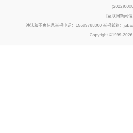
(2022)000
[
互联网新闻信息
违法和不良信息举报电话：15699788000 举报邮箱：jubao@c
Copyright ©1999-202